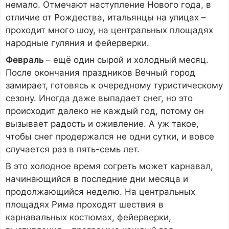
немало. Отмечают наступление Нового года, в
отличие от Рождества, итальянцы на улицах –
проходит много шоу, на центральных площадях
народные гуляния и фейерверки.
Февраль
– ещё один сырой и холодный месяц.
После окончания праздников Вечный город
замирает, готовясь к очередному туристическому
сезону. Иногда даже выпадает снег, но это
происходит далеко не каждый год, потому он
вызывает радость и оживление. А уж такое,
чтобы снег продержался не одни сутки, и вовсе
случается раз в пять-семь лет.
В это холодное время согреть может карнавал,
начинающийся в последние дни месяца и
продолжающийся неделю. На центральных
площадях Рима проходят шествия в
карнавальных костюмах, фейерверки,