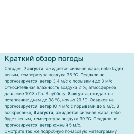
Краткий обзор погоды
Сегодня,
7 августа
, ожидается сильная жара, небо будет
ясным, температура воздуха 35 °С. Осадков не
прогнозируется, ветер З 4 м/с с порывами до 8 м/с.
Относительная влажность воздуха 21%, атмосферное
давление 1013 гПа.
В субботу,
8 августа
, ожидается
потепление: днем до 38 °С, ночью 29 °С. Осадков не
прогнозируется, ветер Ю 4 м/с с порывами до 9 м/с. В
воскресенье,
9 августа
, ожидается сильная жара, небо
будет ясным, температура воздуха 39 °С. Осадков не
прогнозируется, ветер южный 5 м/с.
Смотрите так же подробную почасовую метеограмму