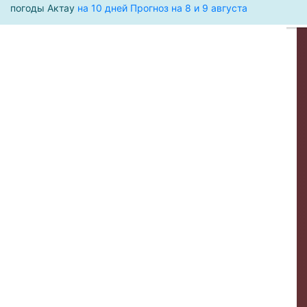
погоды Актау
на 10 дней
Прогноз на 8 и 9 августа