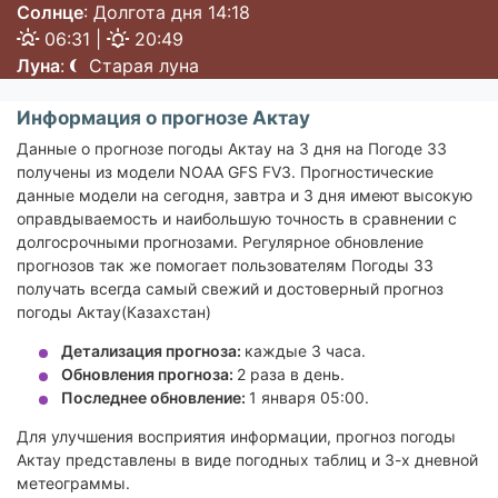
Солнце
: Долгота дня 14:18
06:31 |
20:49
Луна
:
Старая луна
Информация о прогнозе Актау
Данные о прогнозе погоды Актау на 3 дня на Погоде 33
получены из модели NOAA GFS FV3. Прогностические
данные модели на сегодня, завтра и 3 дня имеют высокую
оправдываемость и наибольшую точность в сравнении с
долгосрочными прогнозами. Регулярное обновление
прогнозов так же помогает пользователям Погоды 33
получать всегда самый свежий и достоверный прогноз
погоды Актау(Казахстан)
Детализация прогноза:
каждые 3 часа.
Обновления прогноза:
2 раза в день.
Последнее обновление:
1 января 05:00.
Для улучшения восприятия информации, прогноз погоды
Актау представлены в виде погодных таблиц и 3-х дневной
метеограммы.