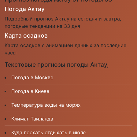
Погода Актау
Подробный прогноз Актау на сегодня и завтра,
погодные тенденции на 33 дня
Карта осадков
Карта осадков с анимацией данных за последние
часы
Текстовые прогнозы погоды Актау,
Погода в Москве
Погода в Киеве
Температура воды на морях
Климат Таиланда
Куда поехать отдыхать в июле