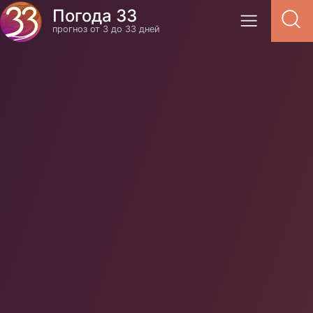
Погода 33
прогноз от 3 до 33 дней