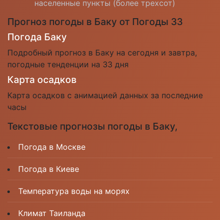
населенные пункты (более трехсот)
Прогноз погоды в Баку от Погоды 33
Погода Баку
Подробный прогноз в Баку на сегодня и завтра,
погодные тенденции на 33 дня
Карта осадков
Карта осадков с анимацией данных за последние
часы
Текстовые прогнозы погоды в Баку,
Погода в Москве
Погода в Киеве
Температура воды на морях
Климат Таиланда