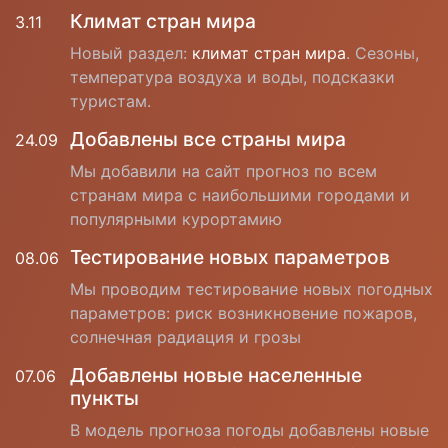
Климат стран мира
3.11
Новый раздел:
климат стран мира
. Сезоны,
температура воздуха и воды, подсказки
туристам.
Добавлены все страны мира
24.09
Мы добавили на сайт прогноз по всем
странам мира с наибольшими городами и
популярными курортамию
Тестирование новых параметров
08.06
Мы проводим тестирование новых погодных
параметров: риск возникновение пожаров,
солнечная радиация и грозы
Добавлены новые населенные
07.06
пункты
В модель прогноза погоды добавлены новые