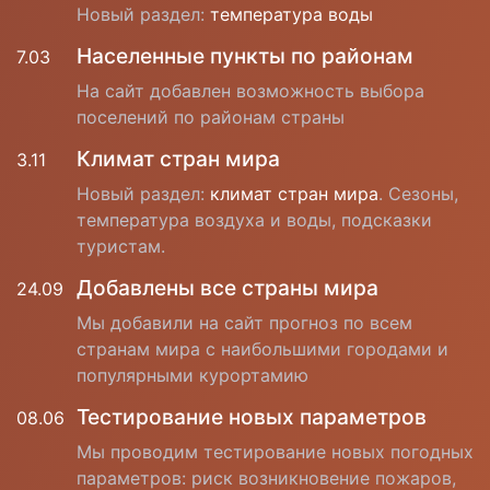
Новый раздел:
температура воды
Населенные пункты по районам
7.03
На сайт добавлен возможность выбора
поселений по районам страны
Климат стран мира
3.11
Новый раздел:
климат стран мира
. Сезоны,
температура воздуха и воды, подсказки
туристам.
Добавлены все страны мира
24.09
Мы добавили на сайт прогноз по всем
странам мира с наибольшими городами и
популярными курортамию
Тестирование новых параметров
08.06
Мы проводим тестирование новых погодных
параметров: риск возникновение пожаров,