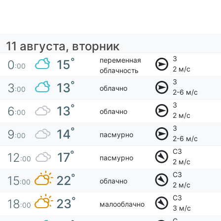
11 августа, вторник
З
переменная
°
15
0
:00
2 м/с
облачность
З
°
13
3
облачно
:00
2-6 м/с
З
°
13
6
облачно
:00
2 м/с
З
°
14
9
пасмурно
:00
2-6 м/с
СЗ
°
17
12
пасмурно
:00
2 м/с
СЗ
°
22
15
облачно
:00
2 м/с
СЗ
°
23
18
малооблачно
:00
3 м/с
С