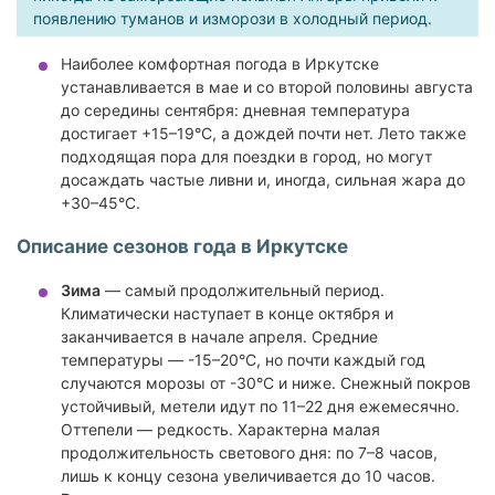
появлению туманов и изморози в холодный период.
Наиболее комфортная погода в Иркутске
устанавливается в мае и со второй половины августа
до середины сентября: дневная температура
достигает +15–19°C, а дождей почти нет. Лето также
подходящая пора для поездки в город, но могут
досаждать частые ливни и, иногда, сильная жара до
+30–45°C.
Описание сезонов года в Иркутске
Зима
— самый продолжительный период.
Климатически наступает в конце октября и
заканчивается в начале апреля. Средние
температуры — -15–20°C, но почти каждый год
случаются морозы от -30°C и ниже. Снежный покров
устойчивый, метели идут по 11–22 дня ежемесячно.
Оттепели — редкость. Характерна малая
продолжительность светового дня: по 7–8 часов,
лишь к концу сезона увеличивается до 10 часов.