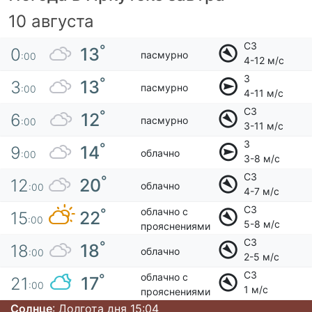
10 августа
СЗ
°
13
0
пасмурно
:00
4-12 м/с
З
°
13
3
пасмурно
:00
4-11 м/с
СЗ
°
12
6
пасмурно
:00
3-11 м/с
З
°
14
9
облачно
:00
3-8 м/с
СЗ
°
20
12
облачно
:00
4-7 м/с
СЗ
облачно с
°
22
15
:00
5-8 м/с
прояснениями
СЗ
°
18
18
облачно
:00
2-5 м/с
СЗ
облачно с
°
17
21
:00
1 м/с
прояснениями
Солнце
: Долгота дня 15:04