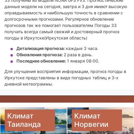
33 получены из модели NOAA GFS FV3. Прогностические
данные модели на сегодня, завтра и 3 дня имеют высокую
оправдываемость и наибольшую точность в сравнении с
долгосрочными прогнозами. Регулярное обновление
прогнозов так же помогает пользователям Погоды 33
получать всегда самый свежий и достоверный прогноз
погоды в Иркутске(Иркутская область)
Детализация прогноза:
каждые 3 часа.
Обновления прогноза:
2 раза в день.
Последнее обновление:
1 января 08:00.
Для улучшения восприятия информации, прогноз погоды в
Иркутске представлены в виде погодных таблиц и 3-х
дневной метеограммы.
Климат
Климат
Таиланда
Норвегии