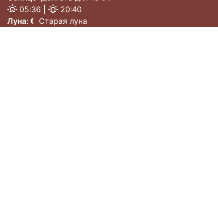
05:36 |
20:40
Луна
:
Старая луна