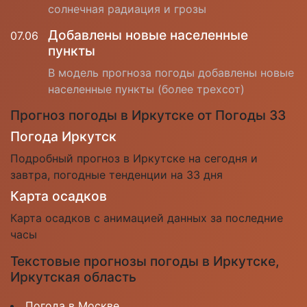
солнечная радиация и грозы
Добавлены новые населенные
07.06
пункты
В модель прогноза погоды добавлены новые
населенные пункты (более трехсот)
Прогноз погоды в Иркутске от Погоды 33
Погода Иркутск
Подробный прогноз в Иркутске на сегодня и
завтра, погодные тенденции на 33 дня
Карта осадков
Карта осадков с анимацией данных за последние
часы
Текстовые прогнозы погоды в Иркутске,
Иркутская область
Погода в Москве