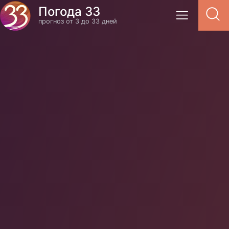
Погода 33
прогноз от 3 до 33 дней