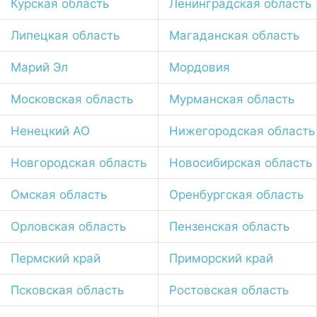
Курская область
Ленинградская область
Липецкая область
Магаданская область
Марий Эл
Мордовия
Московская область
Мурманская область
Ненецкий АО
Нижегородская область
Новгородская область
Новосибирская область
Омская область
Оренбургская область
Орловская область
Пензенская область
Пермский край
Приморский край
Псковская область
Ростовская область