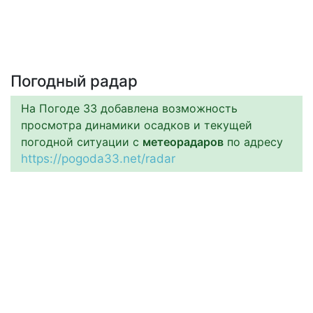
Погодный радар
На Погоде 33 добавлена возможность
просмотра динамики осадков и текущей
погодной ситуации с
метеорадаров
по адресу
https://pogoda33.net/radar