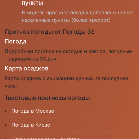
пункты
В модель прогноза погоды добавлены новые
населенные пункты (более трехсот)
Прогноз погоды от Погоды 33
Погода
Подробный прогноз на сегодня и завтра, погодные
тенденции на 33 дня
Карта осадков
Карта осадков с анимацией данных за последние
часы
Текстовые прогнозы погоды
Погода в Москве
Погода в Киеве
Температура воды на морях