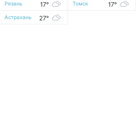
Рязань
Томск
17°
17°
Астрахань
27°