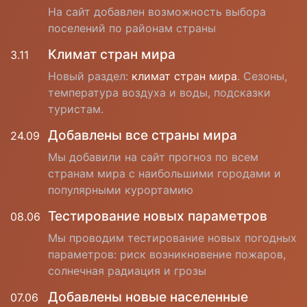
На сайт добавлен возможность выбора
поселений по районам страны
Климат стран мира
3.11
Новый раздел:
климат стран мира
. Сезоны,
температура воздуха и воды, подсказки
туристам.
Добавлены все страны мира
24.09
Мы добавили на сайт прогноз по всем
странам мира с наибольшими городами и
популярными курортамию
Тестирование новых параметров
08.06
Мы проводим тестирование новых погодных
параметров: риск возникновение пожаров,
солнечная радиация и грозы
Добавлены новые населенные
07.06