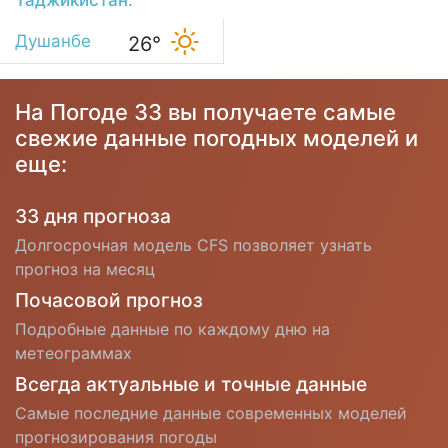
Душанбе
26°
На Погоде 33 вы получаете самые
свежие данные погодных моделей и
еще:
33 дня прогноза
Долгосрочная модель CFS позволяет узнать
прогноз на месяц
Почасовой прогноз
Подробные данные по каждому дню на
метеограммах
Всегда актуальные и точные данные
Самые последние данные современных моделей
прогнозирования погоды