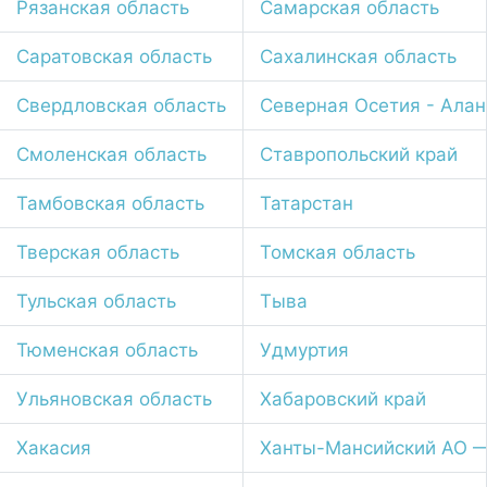
Рязанская область
Самарская область
Саратовская область
Сахалинская область
Свердловская область
Северная Осетия - Алан
Смоленская область
Ставропольский край
Тамбовская область
Татарстан
Тверская область
Томская область
Тульская область
Тыва
Тюменская область
Удмуртия
Ульяновская область
Хабаровский край
Хакасия
Ханты-Мансийский АО 