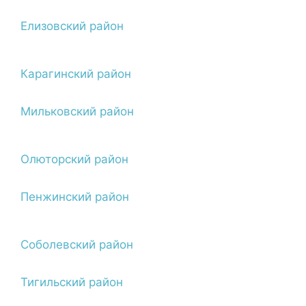
Елизовский район
Карагинский район
Мильковский район
Олюторский район
Пенжинский район
Соболевский район
Тигильский район