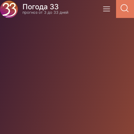
Погода 33
прогноз от 3 до 33 дней